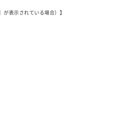
”］が表示されている場合）】