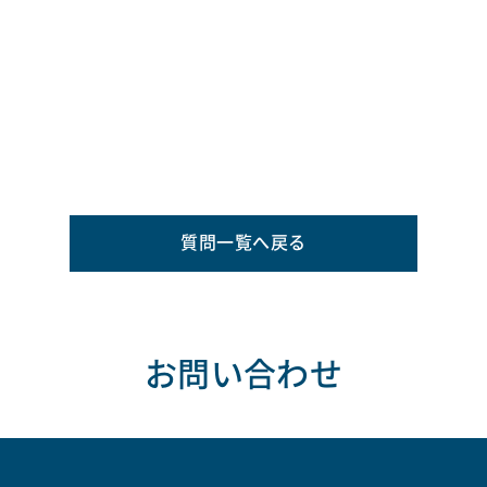
質問一覧へ戻る
お問い合わせ