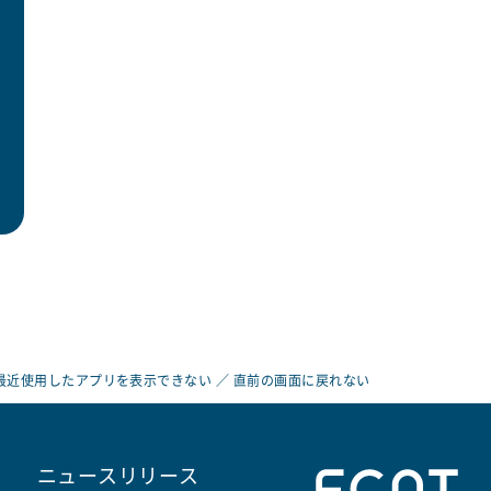
 最近使用したアプリを表示できない ／ 直前の画面に戻れない
ニュースリリース