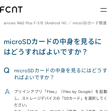
arrows We2 Plus F-51E (Android 14) ／ microSDカード関連
microSDカードの中身を見るに
はどうすればよいですか？
Q
microSDカードの中身を見るにはどうす
ればよいですか？
A
プリインアプリ「Files」（Files by Google）を起動
し、ストレージデバイスの「SDカード」を選択してく
ださい。