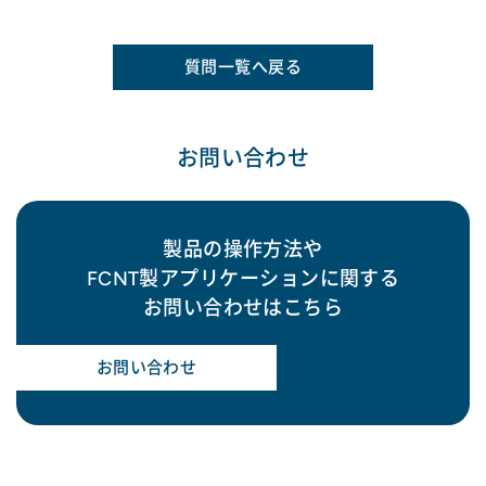
質問一覧へ戻る
お問い合わせ
製品の操作方法や
FCNT製アプリケーションに関する
お問い合わせはこちら
お問い合わせ