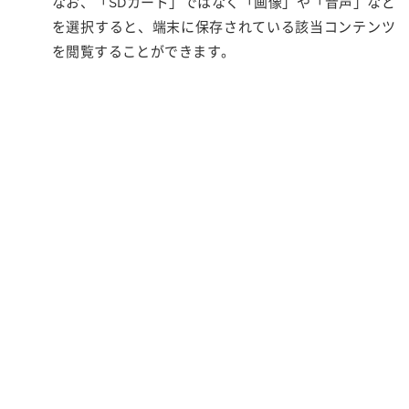
なお、「SDカード」ではなく「画像」や「音声」など
を選択すると、端末に保存されている該当コンテンツ
を閲覧することができます。