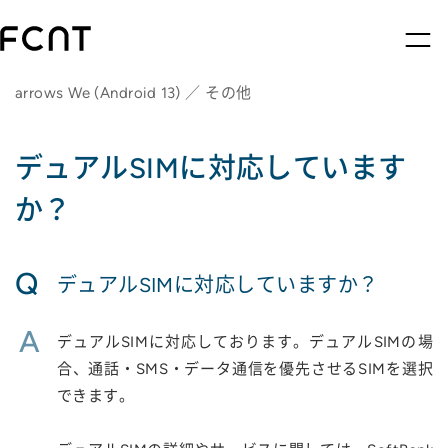
arrows We (Android 13) ／ その他
デュアルSIMに対応しています
か？
Q
デュアルSIMに対応していますか？
A
デュアルSIMに対応しております。デュアルSIMの場
合、通話・SMS・データ通信を優先させるSIMを選択
できます。