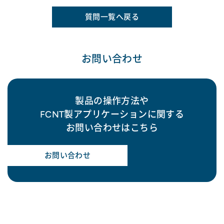
質問一覧へ戻る
お問い合わせ
製品の操作方法や
FCNT製アプリケーションに関する
お問い合わせはこちら
お問い合わせ