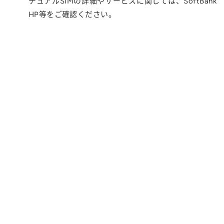
デュアルSIMの詳細やサービスに関しては、SoftBank
HP等をご確認ください。