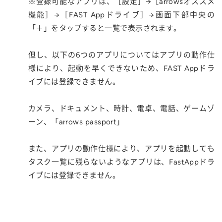
※登録可能なアプリは、［設定］→［arrowsオススメ
機能］→［FAST Appドライブ］→画面下部中央の
「＋」をタップすると一覧で表示されます。
但し、以下の6つのアプリについてはアプリの動作仕
様により、起動を早くできないため、FAST Appドラ
イブには登録できません。
カメラ、ドキュメント、時計、電卓、電話、ゲームゾ
ーン、「arrows passport」
また、アプリの動作仕様により、アプリを起動しても
タスク一覧に残らないようなアプリは、FastAppドラ
イブには登録できません。