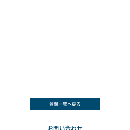
質問一覧へ戻る
お問い合わせ