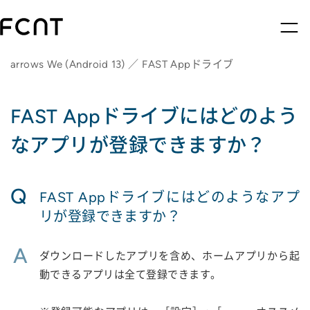
arrows We (Android 13) ／ FAST Appドライブ
FAST Appドライブにはどのよう
なアプリが登録できますか？
Q
FAST Appドライブにはどのようなアプ
リが登録できますか？
A
ダウンロードしたアプリを含め、ホームアプリから起
動できるアプリは全て登録できます。