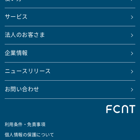
サービス
法人のお客さま
企業情報
ニュースリリース
お問い合わせ
利用条件・免責事項
個人情報の保護について