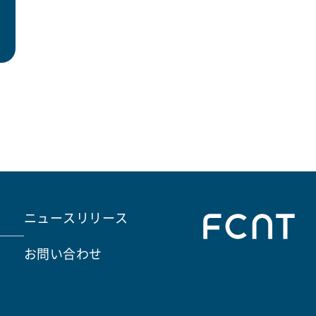
ニュースリリース
お問い合わせ