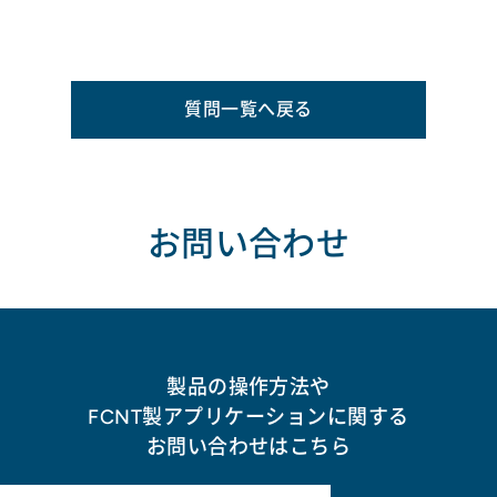
質問一覧へ戻る
お問い合わせ
製品の操作方法や
FCNT製アプリケーションに関する
お問い合わせはこちら