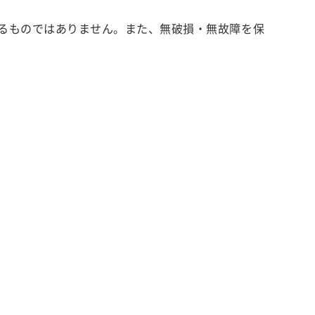
るものではありません。また、無破損・無故障を保