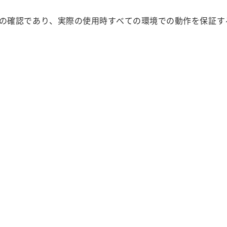
の確認であり、実際の使用時すべての環境での動作を保証す