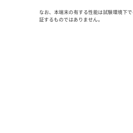
なお、本端末の有する性能は試験環境下で
証するものではありません。