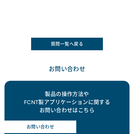
質問一覧へ戻る
お問い合わせ
製品の操作方法や
FCNT製アプリケーションに関する
お問い合わせはこちら
お問い合わせ