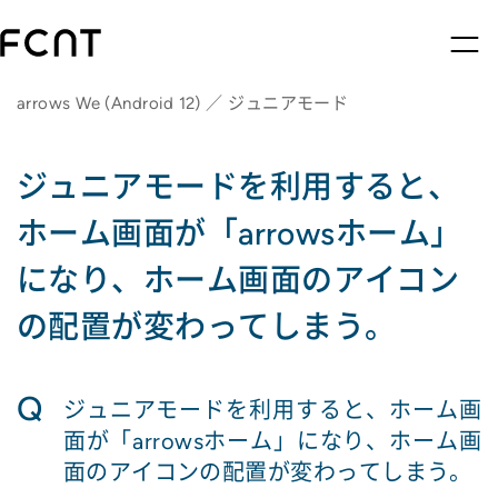
arrows We (Android 12) ／ ジュニアモード
ジュニアモードを利用すると、
ホーム画面が「arrowsホーム」
になり、ホーム画面のアイコン
の配置が変わってしまう。
Q
ジュニアモードを利用すると、ホーム画
面が「arrowsホーム」になり、ホーム画
面のアイコンの配置が変わってしまう。