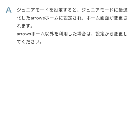
A
ジュニアモードを設定すると、ジュニアモードに最適
化したarrowsホームに設定され、ホーム画面が変更さ
れます。
arrowsホーム以外を利用した場合は、設定から変更し
てください。