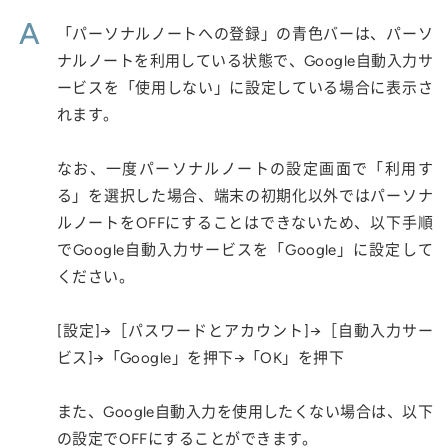
A
「パーソナルノートへの登録」の青色バーは、パーソ
ナルノートを利用している状態で、Google自動入力サ
ービスを「使用しない」に設定している場合に表示さ
れます。
なお、一度パーソナルノートの設定画面で「利用す
る」を選択した場合、端末の初期化以外ではパーソナ
ルノートをOFFにすることはできないため、以下手順
でGoogle自動入力サービスを「Google」に設定して
ください。
[設定]→［パスワードとアカウント]→［自動入力サー
ビス]→「Google」を押下→「OK」を押下
また、Google自動入力を使用したくない場合は、以下
の設定でOFFにすることができます。