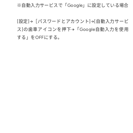
※自動入力サービスで「Google」に設定している場合
[設定]→［パスワードとアカウント]→[自動入力サービ
ス]の歯車アイコンを押下→「Google自動入力を使用
する」をOFFにする。