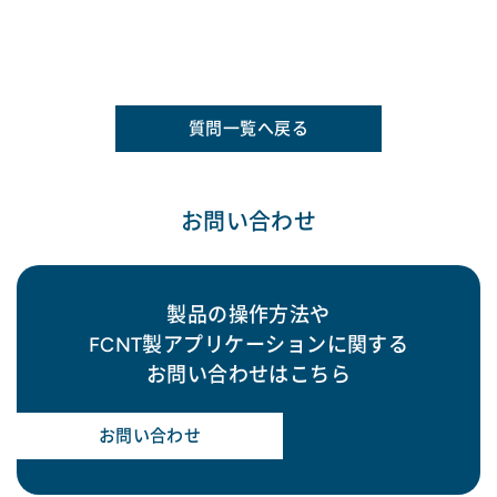
質問一覧へ戻る
お問い合わせ
製品の操作方法や
FCNT製アプリケーションに関する
お問い合わせはこちら
お問い合わせ