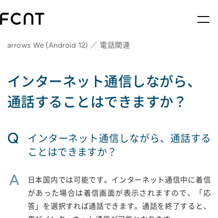
arrows We (Android 12) ／ 電話関連
インターネット通信しながら、
通話することはできますか？
Q
インターネット通信しながら、通話する
ことはできますか？
A
日本国内では可能です。インターネット通信中に着信
があった場合は着信画面が表示されますので、「応
答」を選択すれば通話できます。通話を終了すると、