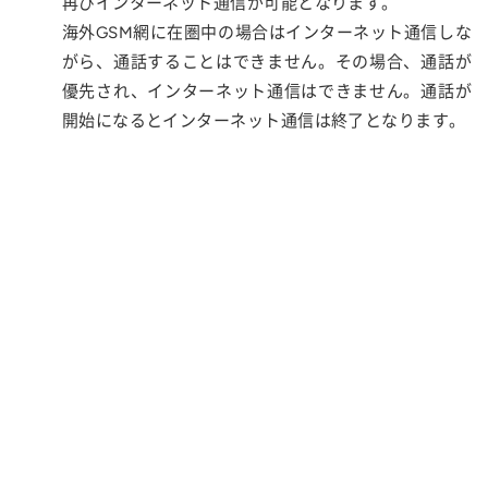
再びインターネット通信が可能となります。
海外GSM網に在圏中の場合はインターネット通信しな
がら、通話することはできません。その場合、通話が
優先され、インターネット通信はできません。通話が
開始になるとインターネット通信は終了となります。