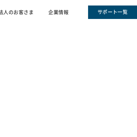
サポート一覧
法人のお客さま
企業情報