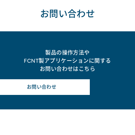
お問い合わせ
製品の操作方法や
FCNT製アプリケーションに関する
お問い合わせはこちら
お問い合わせ