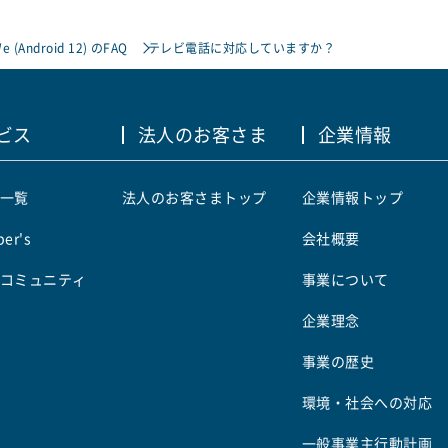
e (Android 12) のFAQ
テレビ電話に対応していますか？
ビス
法人のお客さま
企業情報
一覧
法人のお客さまトップ
企業情報トップ
er's
会社概要
コミュニティ
事業について
企業理念
事業の歴史
環境・社会への対応
一般事業主行動計画