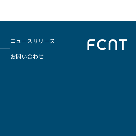
ニュースリリース
お問い合わせ