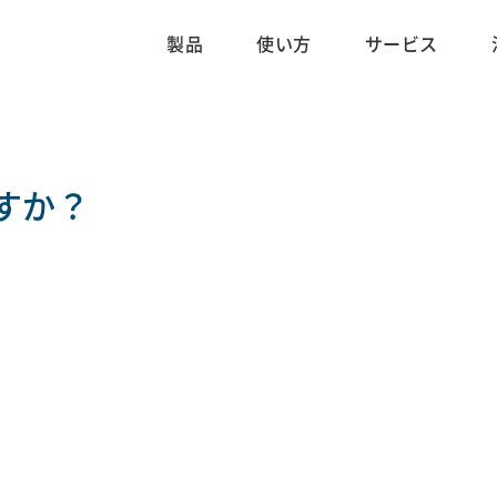
製品
使い方
サービス
すか？