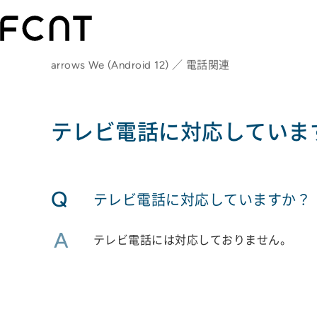
arrows We (Android 12) ／ 電話関連
テレビ電話に対応していま
Q
テレビ電話に対応していますか？
A
テレビ電話には対応しておりません。