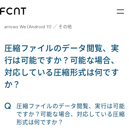
arrows We (Android 11) ／ その他
圧縮ファイルのデータ閲覧、実
行は可能ですか？可能な場合、
対応している圧縮形式は何です
か？
Q
圧縮ファイルのデータ閲覧、実行は可能
ですか？可能な場合、対応している圧縮
形式は何ですか？