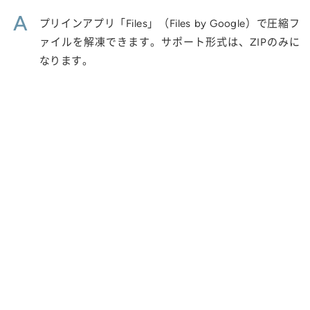
A
プリインアプリ「Files」（Files by Google）で圧縮フ
ァイルを解凍できます。サポート形式は、ZIPのみに
なります。