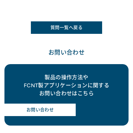
質問一覧へ戻る
お問い合わせ
製品の操作方法や
FCNT製アプリケーションに関する
お問い合わせはこちら
お問い合わせ