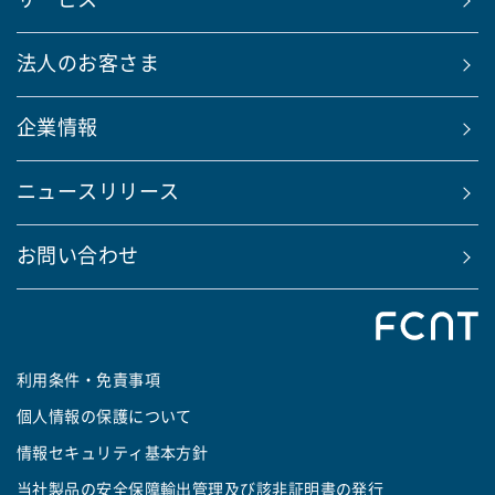
サービス
法人のお客さま
企業情報
ニュースリリース
お問い合わせ
利用条件・免責事項
個人情報の保護について
情報セキュリティ基本方針
当社製品の安全保障輸出管理及び該非証明書の発行