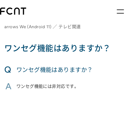
arrows We (Android 11) ／ テレビ関連
ワンセグ機能はありますか？
Q
ワンセグ機能はありますか？
A
ワンセグ機能には非対応です。