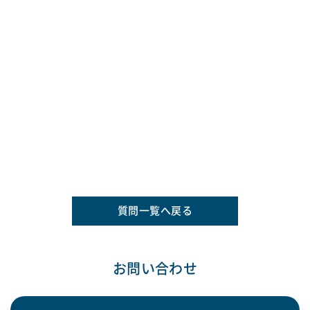
質問一覧へ戻る
お問い合わせ