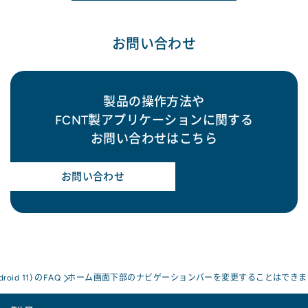
お問い合わせ
製品の操作方法や
FCNT製アプリケーションに関する
お問い合わせはこちら
お問い合わせ
droid 11) のFAQ
ホーム画面下部のナビゲーションバーを変更することはできま