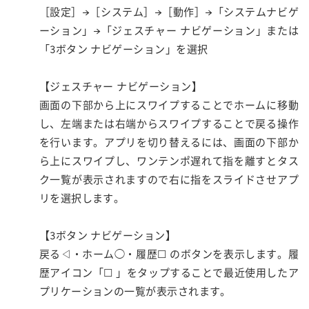
［設定］→［システム］→［動作］→「システムナビゲ
ーション」→「ジェスチャー ナビゲーション」または
「3ボタン ナビゲーション」を選択
【ジェスチャー ナビゲーション】
画面の下部から上にスワイプすることでホームに移動
し、左端または右端からスワイプすることで戻る操作
を行います。アプリを切り替えるには、画面の下部か
ら上にスワイプし、ワンテンポ遅れて指を離すとタス
ク一覧が表示されますので右に指をスライドさせアプ
リを選択します。
【3ボタン ナビゲーション】
戻る◁・ホーム◯・履歴☐ のボタンを表示します。履
歴アイコン「☐ 」をタップすることで最近使用したア
プリケーションの一覧が表示されます。