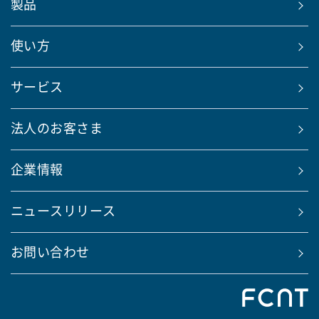
製品
使い方
サービス
法人のお客さま
企業情報
ニュースリリース
お問い合わせ