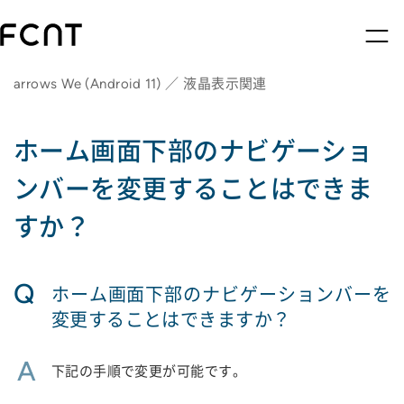
arrows We (Android 11) ／ 液晶表示関連
ホーム画面下部のナビゲーショ
ンバーを変更することはできま
すか？
Q
ホーム画面下部のナビゲーションバーを
変更することはできますか？
A
下記の手順で変更が可能です。