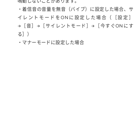
鳴動しないことがあります。
・着信音の音量を無音（バイブ）に設定した場合、サ
イレントモードをONに設定した場合（［設定］
→［音］→［サイレントモード］→［今すぐONにす
る］）
・マナーモードに設定した場合