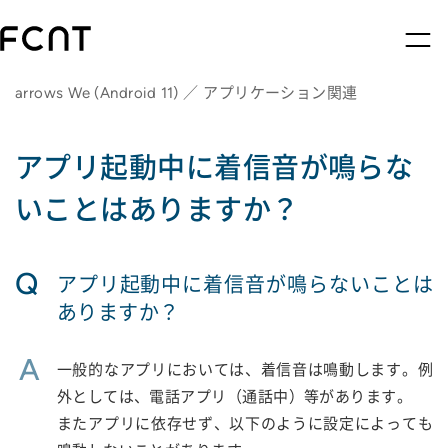
arrows We (Android 11) ／ アプリケーション関連
アプリ起動中に着信音が鳴らな
いことはありますか？
Q
アプリ起動中に着信音が鳴らないことは
ありますか？
A
一般的なアプリにおいては、着信音は鳴動します。例
外としては、電話アプリ（通話中）等があります。
またアプリに依存せず、以下のように設定によっても