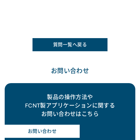
質問一覧へ戻る
お問い合わせ
製品の操作方法や
FCNT製アプリケーションに関する
お問い合わせはこちら
お問い合わせ