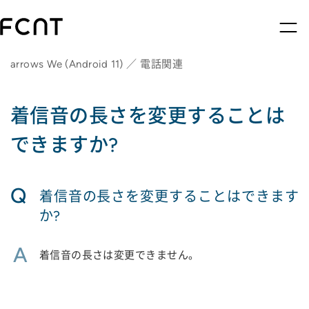
arrows We (Android 11) ／ 電話関連
着信音の長さを変更することは
できますか?
Q
着信音の長さを変更することはできます
か?
A
着信音の長さは変更できません。