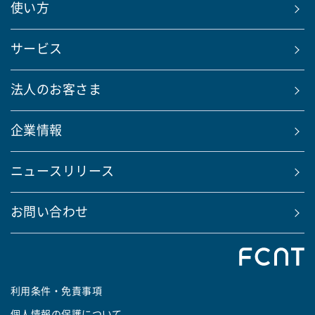
使い方
サービス
法人のお客さま
企業情報
ニュースリリース
お問い合わせ
利用条件・免責事項
個人情報の保護について