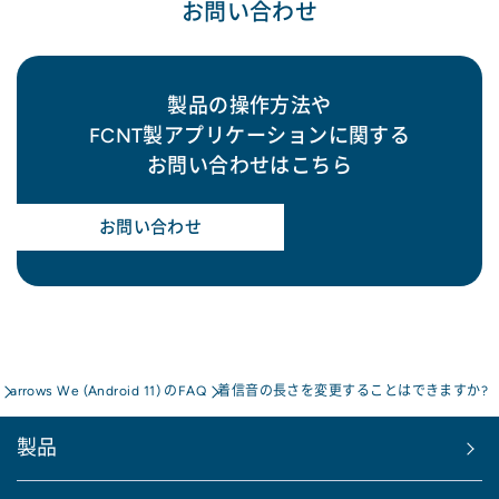
お問い合わせ
製品の操作方法や
FCNT製アプリケーションに関する
お問い合わせはこちら
お問い合わせ
arrows We (Android 11) のFAQ
着信音の長さを変更することはできますか?
製品