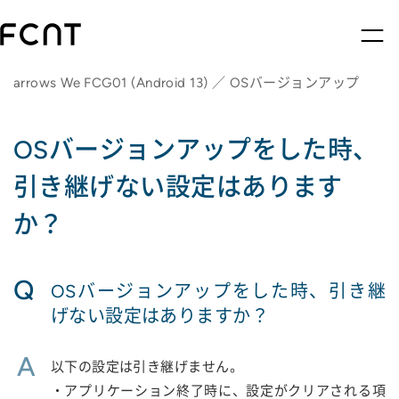
arrows We FCG01 (Android 13) ／ OSバージョンアップ
OSバージョンアップをした時、
引き継げない設定はあります
か？
Q
OSバージョンアップをした時、引き継
げない設定はありますか？
A
以下の設定は引き継げません。
・アプリケーション終了時に、設定がクリアされる項