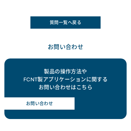
質問一覧へ戻る
お問い合わせ
製品の操作方法や
FCNT製アプリケーションに関する
お問い合わせはこちら
お問い合わせ