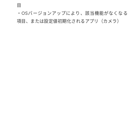
目
・OSバージョンアップにより、該当機能がなくなる
項目、または設定値初期化されるアプリ（カメラ）