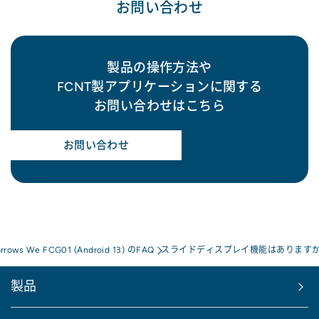
お問い合わせ
製品の操作方法や
FCNT製アプリケーションに関する
お問い合わせはこちら
お問い合わせ
arrows We FCG01 (Android 13) のFAQ
スライドディスプレイ機能はあります
製品