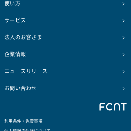
使い方
サービス
法人のお客さま
企業情報
ニュースリリース
お問い合わせ
利用条件・免責事項
個人情報の保護について