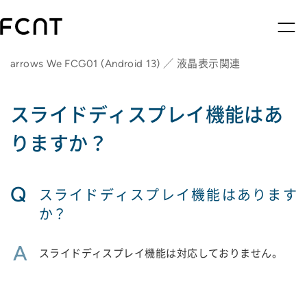
arrows We FCG01 (Android 13) ／ 液晶表示関連
スライドディスプレイ機能はあ
りますか？
Q
スライドディスプレイ機能はあります
か？
A
スライドディスプレイ機能は対応しておりません。