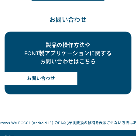
お問い合わせ
製品の操作方法や
FCNT製アプリケーションに関する
お問い合わせはこちら
お問い合わせ
arrows We FCG01 (Android 13) のFAQ
予測変換の候補を表示させない方法は