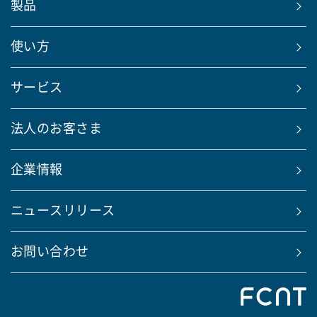
製品
使い方
サービス
法人のお客さま
企業情報
ニュースリリース
お問い合わせ