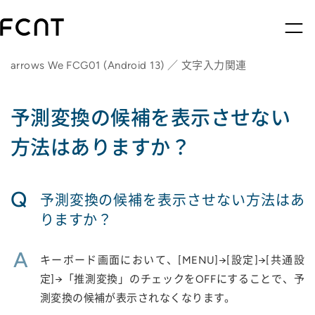
arrows We FCG01 (Android 13) ／ 文字入力関連
予測変換の候補を表示させない
方法はありますか？
Q
予測変換の候補を表示させない方法はあ
りますか？
A
キーボード画面において、[MENU]→[設定]→[共通設
定]→「推測変換」のチェックをOFFにすることで、予
測変換の候補が表示されなくなります。