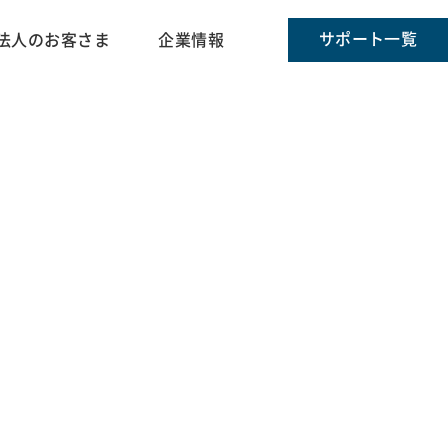
サポート一覧
法人のお客さま
企業情報