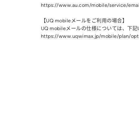
https://www.au.com/mobile/service/emai
【UQ mobileメールをご利用の場合】
UQ mobileメールの仕様については、下記U
https://www.uqwimax.jp/mobile/plan/opt