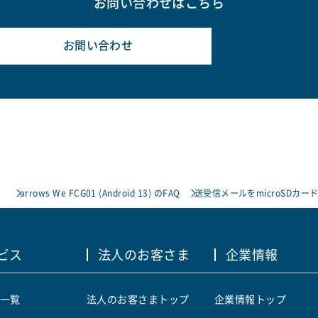
お問い合わせはこちら
お問い合わせ
）
arrows We FCG01 (Android 13) のFAQ
送受信メールをmicroSDカ
ビス
法人のお客さま
企業情報
一覧
法人のお客さまトップ
企業情報トップ