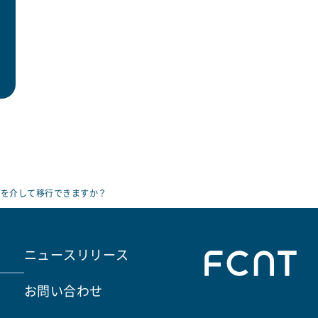
ードを介して移行できますか？
ニュースリリース
お問い合わせ