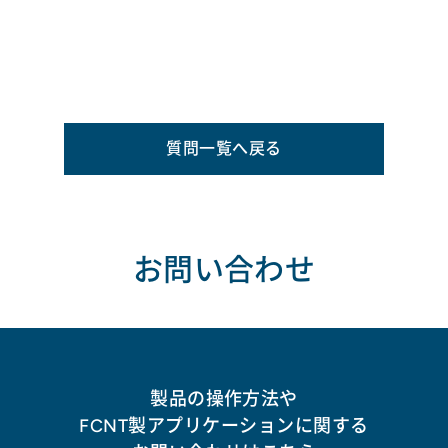
質問一覧へ戻る
お問い合わせ
製品の操作方法や
FCNT製アプリケーションに関する