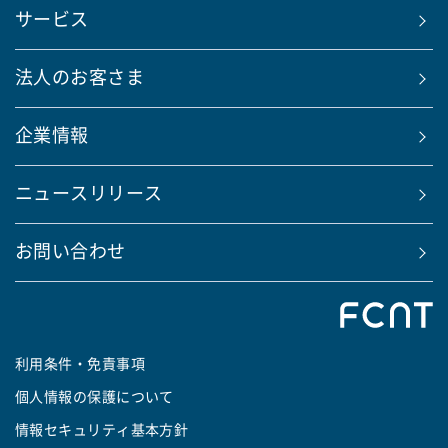
サービス
法人のお客さま
企業情報
ニュースリリース
お問い合わせ
利用条件・免責事項
個人情報の保護について
情報セキュリティ基本方針