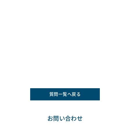
質問一覧へ戻る
お問い合わせ