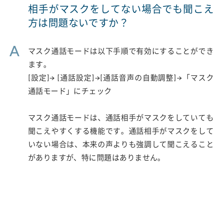
相手がマスクをしてない場合でも聞こえ
方は問題ないですか？
A
マスク通話モードは以下手順で有効にすることができ
ます。
[設定]→ [通話設定]→[通話音声の自動調整]→「マスク
通話モード」にチェック
マスク通話モードは、通話相手がマスクをしていても
聞こえやすくする機能です。通話相手がマスクをして
いない場合は、本来の声よりも強調して聞こえること
がありますが、特に問題はありません。