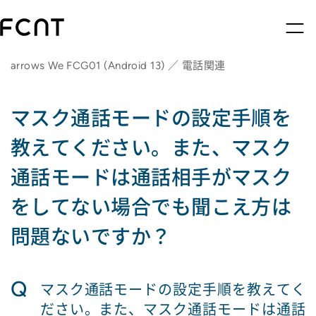
arrows We FCG01 (Android 13) ／ 電話関連
マスク通話モードの設定手順を
教えてください。また、マスク
通話モードは通話相手がマスク
をしてない場合でも聞こえ方は
問題ないですか？
Q
マスク通話モードの設定手順を教えてく
ださい。また、マスク通話モードは通話