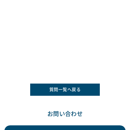
質問一覧へ戻る
お問い合わせ