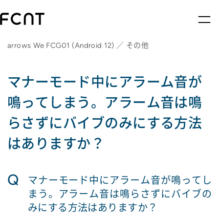
arrows We FCG01 (Android 12) ／ その他
マナーモード中にアラーム音が
鳴ってしまう。アラーム音は鳴
らさずにバイブのみにする方法
はありますか？
Q
マナーモード中にアラーム音が鳴ってし
まう。アラーム音は鳴らさずにバイブの
みにする方法はありますか？