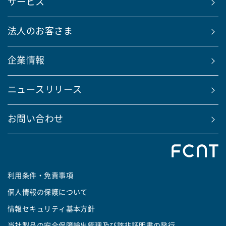
サービス
法人のお客さま
企業情報
ニュースリリース
お問い合わせ
利用条件・免責事項
個人情報の保護について
情報セキュリティ基本方針
当社製品の安全保障輸出管理及び該非証明書の発行