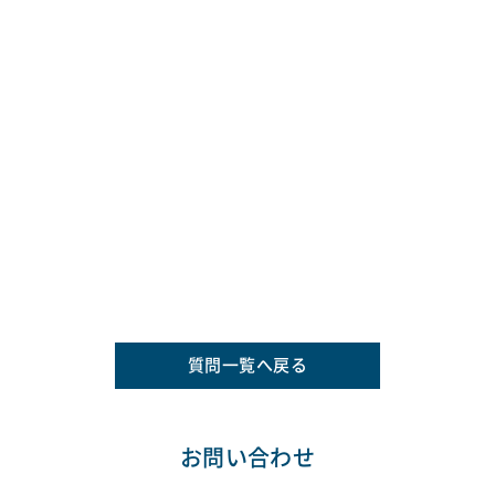
質問一覧へ戻る
お問い合わせ