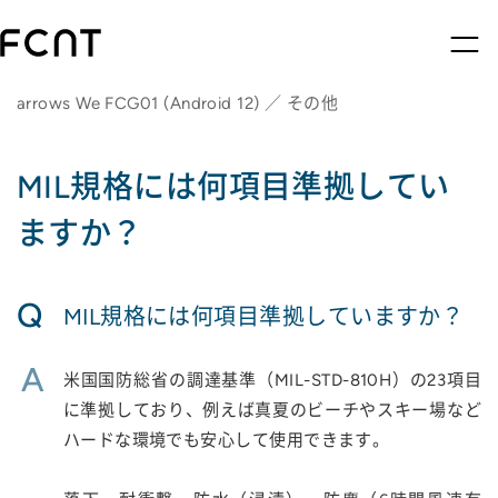
arrows We FCG01 (Android 12) ／ その他
MIL規格には何項目準拠してい
ますか？
Q
MIL規格には何項目準拠していますか？
A
米国国防総省の調達基準（MIL-STD-810H）の23項目
に準拠しており、例えば真夏のビーチやスキー場など
ハードな環境でも安心して使用できます。