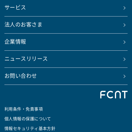
サービス
法人のお客さま
企業情報
ニュースリリース
お問い合わせ
利用条件・免責事項
個人情報の保護について
情報セキュリティ基本方針