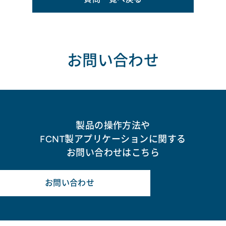
お問い合わせ
製品の操作方法や
FCNT製アプリケーションに関する
お問い合わせはこちら
お問い合わせ