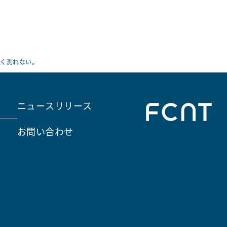
まく測れない。
ニュースリリース
お問い合わせ