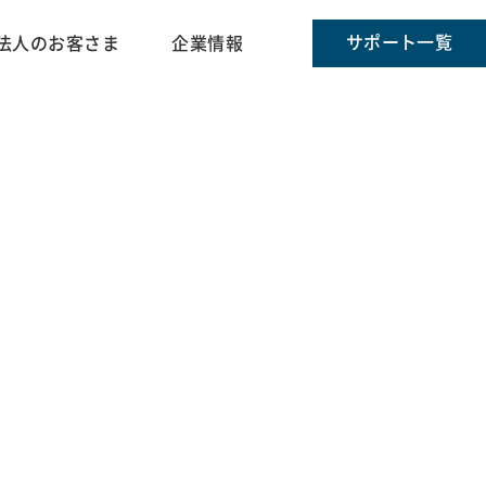
サポート一覧
法人のお客さま
企業情報