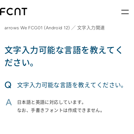
arrows We FCG01 (Android 12) ／ 文字入力関連
文字入力可能な言語を教えてく
ださい。
Q
文字入力可能な言語を教えてください。
A
日本語と英語に対応しています。
なお、手書きフォントは作成できません。