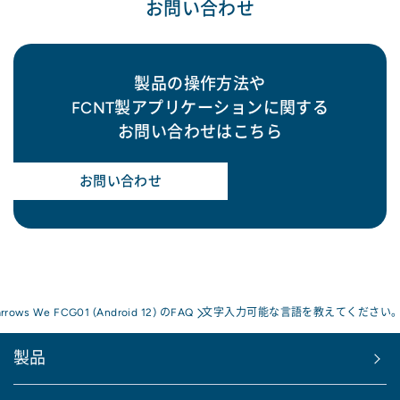
お問い合わせ
製品の操作方法や
FCNT製アプリケーションに関する
お問い合わせはこちら
お問い合わせ
arrows We FCG01 (Android 12) のFAQ
文字入力可能な言語を教えてください
製品