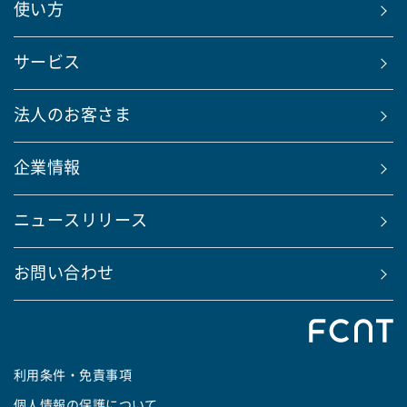
使い方
サービス
法人のお客さま
企業情報
ニュースリリース
お問い合わせ
利用条件・免責事項
個人情報の保護について