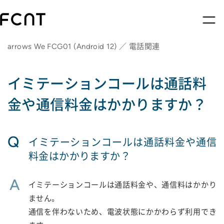
arrows We FCG01 (Android 12) ／ 電話関連
イミテーションコールは通話料
金や通信料金はかかりますか？
Q
イミテーションコールは通話料金や通信
料金はかかりますか？
A
イミテーションコールは通話料金や、通信料はかかり
ません。
通信を伴わないため、電波状態にかかわらず利用でき