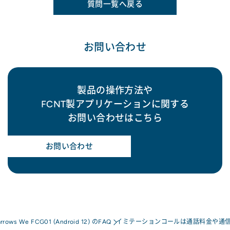
質問一覧へ戻る
お問い合わせ
製品の操作方法や
FCNT製アプリケーションに関する
お問い合わせはこちら
お問い合わせ
arrows We FCG01 (Android 12) のFAQ
イミテーションコールは通話料金や通