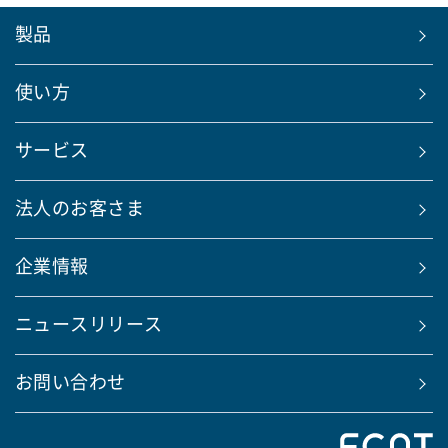
製品
使い方
サービス
法人のお客さま
企業情報
ニュースリリース
お問い合わせ