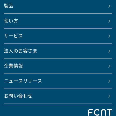
製品
使い方
サービス
法人のお客さま
企業情報
ニュースリリース
お問い合わせ