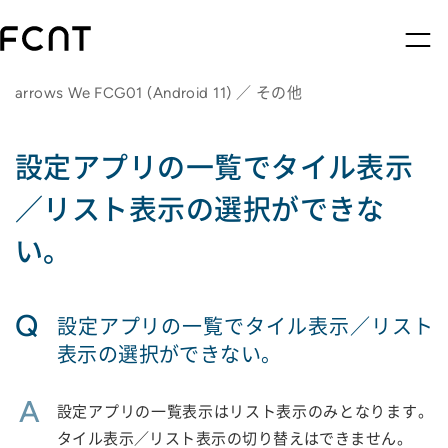
arrows We FCG01 (Android 11) ／ その他
設定アプリの一覧でタイル表示
／リスト表示の選択ができな
い。
Q
設定アプリの一覧でタイル表示／リスト
表示の選択ができない。
A
設定アプリの一覧表示はリスト表示のみとなります。
タイル表示／リスト表示の切り替えはできません。