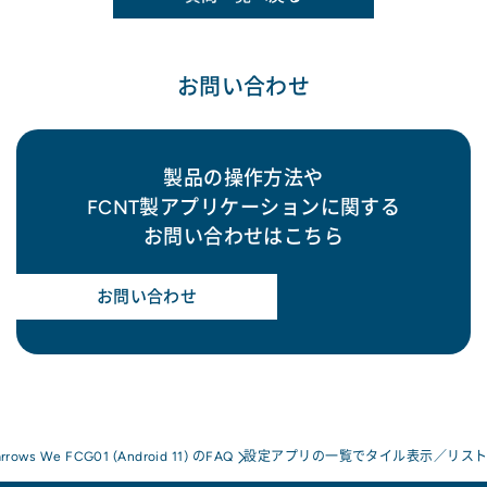
お問い合わせ
製品の操作方法や
FCNT製アプリケーションに関する
お問い合わせはこちら
お問い合わせ
arrows We FCG01 (Android 11) のFAQ
設定アプリの一覧でタイル表示／リス