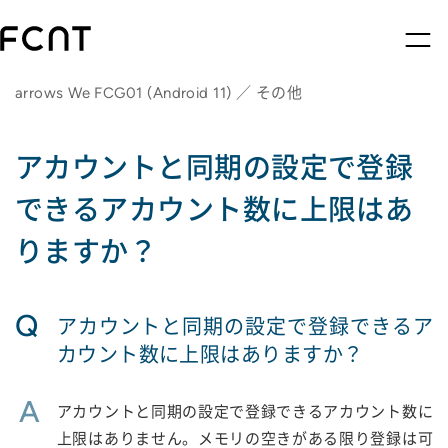
arrows We FCG01 (Android 11) ／ その他
アカウントと同期の設定で登録
できるアカウント数に上限はあ
りますか？
Q
アカウントと同期の設定で登録できるア
カウント数に上限はありますか？
A
アカウントと同期の設定で登録できるアカウント数に
上限はありません。メモリの空きがある限り登録は可