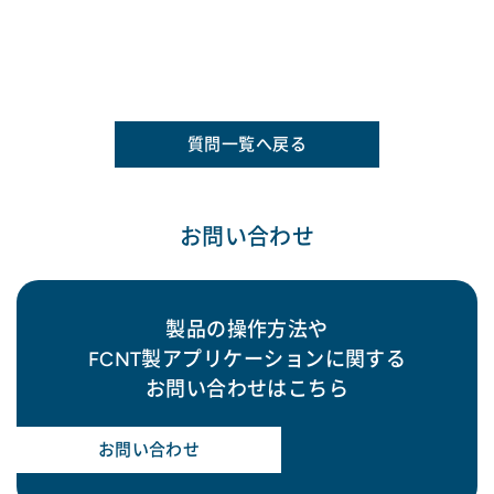
質問一覧へ戻る
お問い合わせ
製品の操作方法や
FCNT製アプリケーションに関する
お問い合わせはこちら
お問い合わせ