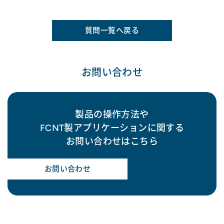
質問一覧へ戻る
お問い合わせ
製品の操作方法や
FCNT製アプリケーションに関する
お問い合わせはこちら
お問い合わせ