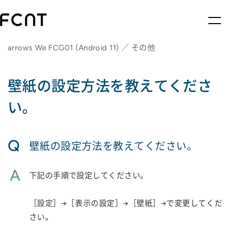
arrows We FCG01 (Android 11) ／ その他
壁紙の設定方法を教えてくださ
い。
Q
壁紙の設定方法を教えてください。
A
下記の手順で設定してください。
［設定］→［表示の設定］→［壁紙］→で変更してくだ
さい。