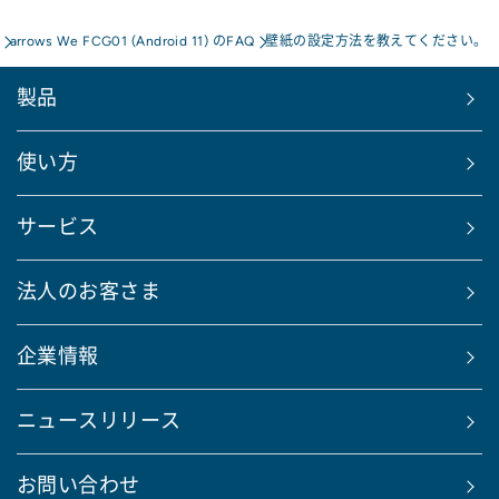
arrows We FCG01 (Android 11) のFAQ
壁紙の設定方法を教えてください。
製品
使い方
サービス
法人のお客さま
企業情報
ニュースリリース
お問い合わせ