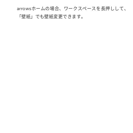
arrowsホームの場合、ワークスペースを長押しして、
「壁紙」でも壁紙変更できます。