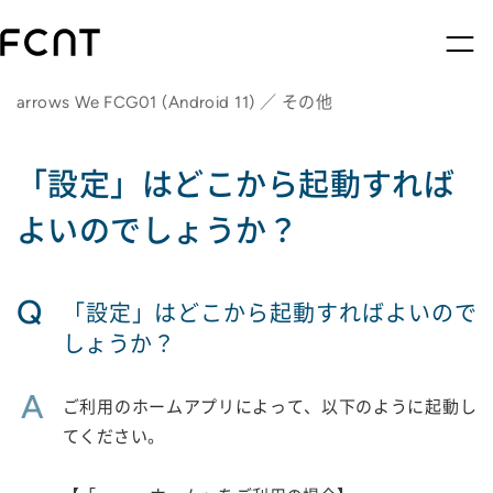
arrows We FCG01 (Android 11) ／ その他
「設定」はどこから起動すれば
よいのでしょうか？
Q
「設定」はどこから起動すればよいので
しょうか？
A
ご利用のホームアプリによって、以下のように起動し
てください。