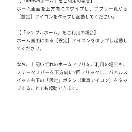
【「arrowsホーム」をご利用の場合】
ホーム画面を上方向にスワイプし、アプリ一覧から
［設定］アイコンをタップし起動してください。
【「シンプルホーム」をご利用の場合】
ホーム画面にある［設定］アイコンをタップし起動し
てください。
なお、上記いずれのホームアプリをご利用の場合も、
ステータスバーを下方向に2回フリックし、パネルス
イッチ右下の「設定」ボタン（歯車アイコン）をタッ
プすることでも起動できます。