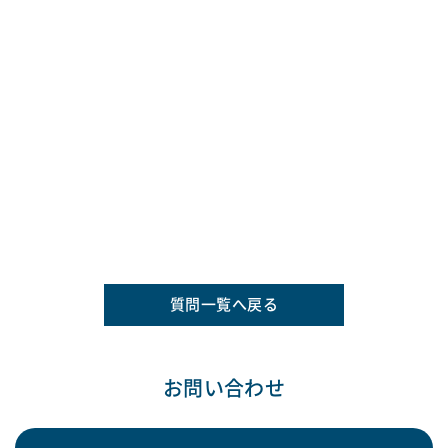
質問一覧へ戻る
お問い合わせ