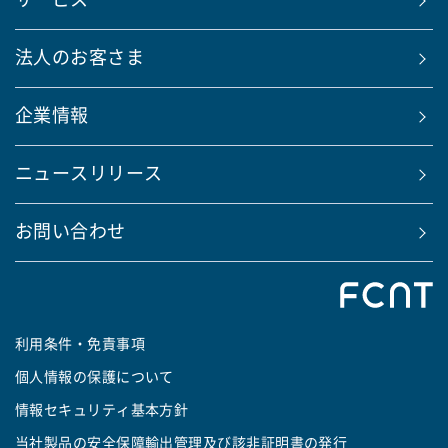
サービス
法人のお客さま
企業情報
ニュースリリース
お問い合わせ
利用条件・免責事項
個人情報の保護について
情報セキュリティ基本方針
当社製品の安全保障輸出管理及び該非証明書の発行