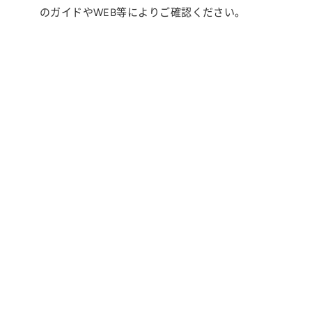
のガイドやWEB等によりご確認ください。