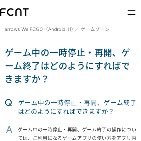
arrows We FCG01 (Android 11) ／ ゲームゾーン
ゲーム中の一時停止・再開、ゲ
ーム終了はどのようにすればで
きますか？
Q
ゲーム中の一時停止・再開、ゲーム終了
はどのようにすればできますか？
A
ゲーム中の一時停止・再開、ゲーム終了の操作につい
ては、ご利用になるゲームアプリの使い方をアプリ内