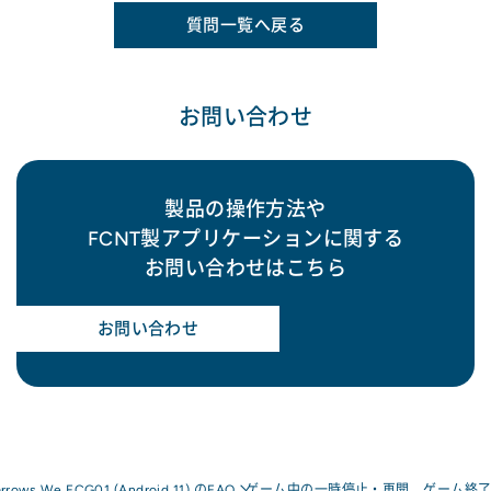
質問一覧へ戻る
お問い合わせ
製品の操作方法や
FCNT製アプリケーションに関する
お問い合わせはこちら
お問い合わせ
arrows We FCG01 (Android 11) のFAQ
ゲーム中の一時停止・再開、ゲーム終