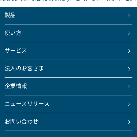
製品
使い方
サービス
法人のお客さま
企業情報
ニュースリリース
お問い合わせ