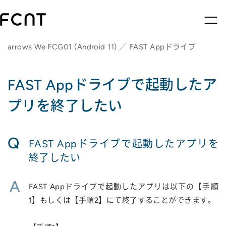
arrows We FCG01 (Android 11) ／ FAST Appドライブ
FAST Appドライブで起動したア
プリを終了したい
Q
FAST Appドライブで起動したアプリを
終了したい
A
FAST Appドライブで起動したアプリは以下の【手順
1】もしくは【手順2】にて終了することができます。