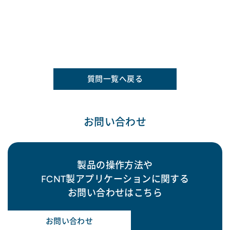
質問一覧へ戻る
お問い合わせ
製品の操作方法や
FCNT製アプリケーションに関する
お問い合わせはこちら
お問い合わせ