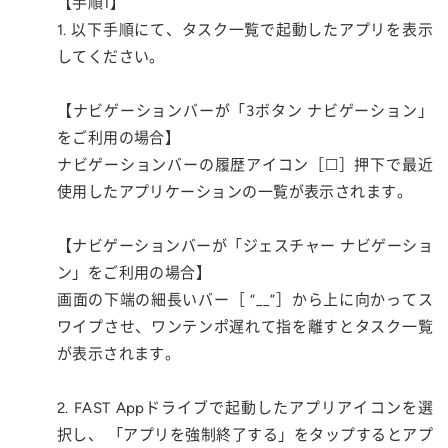
【手順1】
1. 以下手順にて、タスク一覧で起動したアプリを表示
してください。
【ナビゲーションバーが「3ボタン ナビゲーション」
をご利用の場合】
ナビゲーションバーの履歴アイコン［☐］押下で最近
使用したアプリケーションの一覧が表示されます。
【ナビゲーションバーが「ジェスチャー ナビゲーショ
ン」をご利用の場合】
画面の下端の細長いバー［ “__”］から上に向かってス
ワイプさせ、ワンテンポ遅れて指を離すとタスク一覧
が表示されます。
2. FAST Appドライブで起動したアプリアイコンを選
択し、 「アプリを強制終了する」をタップするとアプ