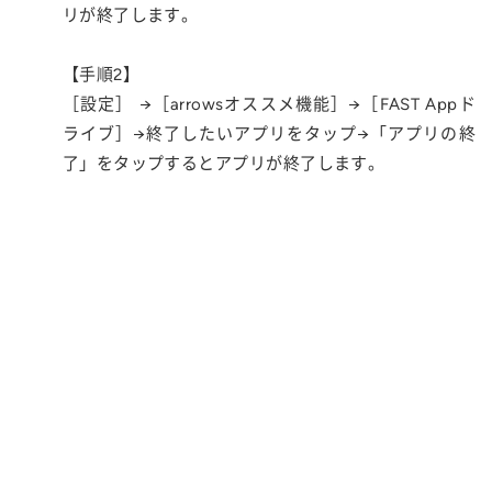
リが終了します。
【手順2】
［設定］ →［arrowsオススメ機能］→［FAST Appド
ライブ］→終了したいアプリをタップ→「アプリの終
了」をタップするとアプリが終了します。