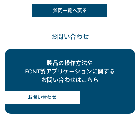
質問一覧へ戻る
お問い合わせ
製品の操作方法や
FCNT製アプリケーションに関する
お問い合わせはこちら
お問い合わせ