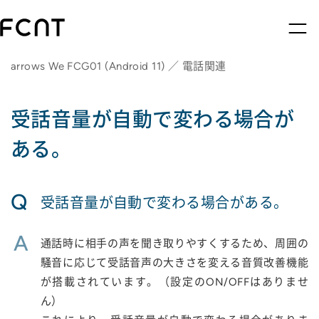
arrows We FCG01 (Android 11) ／ 電話関連
受話音量が自動で変わる場合が
ある。
Q
受話音量が自動で変わる場合がある。
A
通話時に相手の声を聞き取りやすくするため、周囲の
騒音に応じて受話音声の大きさを変える音質改善機能
が搭載されています。（設定のON/OFFはありませ
ん）