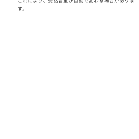
これにより、受話音量が自動で変わる場合がありま
す。