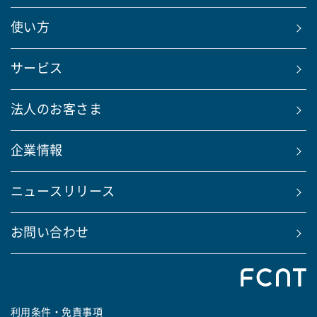
使い方
サービス
法人のお客さま
企業情報
ニュースリリース
お問い合わせ
利用条件・免責事項