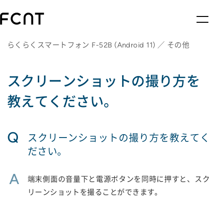
らくらくスマートフォン F-52B (Android 11) ／ その他
スクリーンショットの撮り方を
教えてください。
Q
スクリーンショットの撮り方を教えてく
ださい。
A
端末側面の音量下と電源ボタンを同時に押すと、スク
リーンショットを撮ることができます。