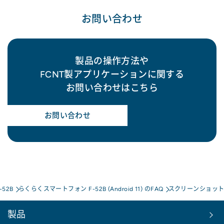
お問い合わせ
製品の操作方法や
FCNT製アプリケーションに関する
お問い合わせはこちら
お問い合わせ
52B
らくらくスマートフォン F-52B (Android 11) のFAQ
スクリーンショッ
製品