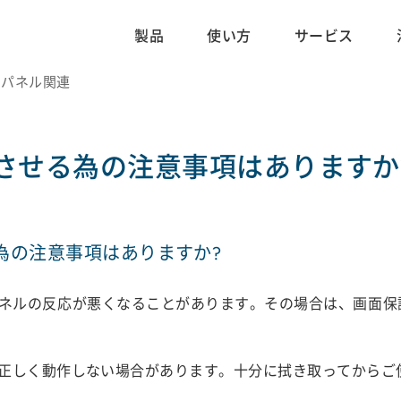
製品
使い方
サービス
タッチパネル関連
させる為の注意事項はありますか
為の注意事項はありますか?
ネルの反応が悪くなることがあります。その場合は、画面保
正しく動作しない場合があります。十分に拭き取ってからご