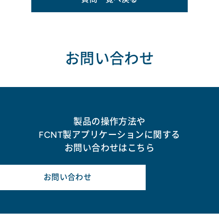
お問い合わせ
製品の操作方法や
FCNT製アプリケーションに関する
お問い合わせはこちら
お問い合わせ