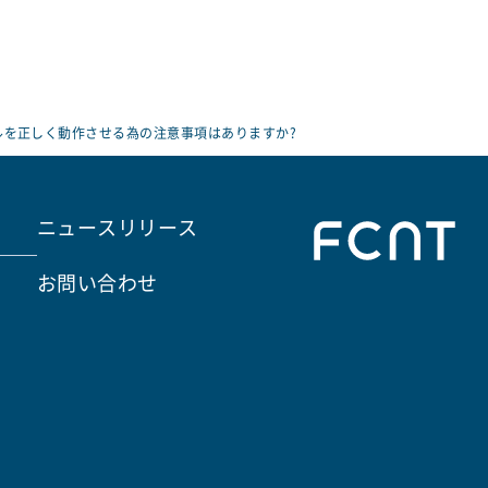
ルを正しく動作させる為の注意事項はありますか?
ニュースリリース
お問い合わせ