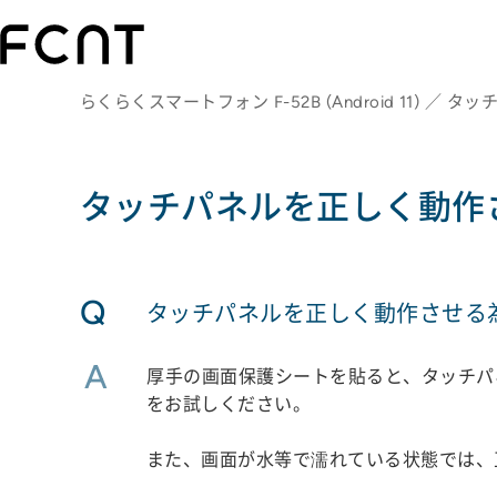
らくらくスマートフォン F-52B (Android 11) ／ 
タッチパネルを正しく動作
Q
タッチパネルを正しく動作させる
A
厚手の画面保護シートを貼ると、タッチパ
をお試しください。
また、画面が水等で濡れている状態では、