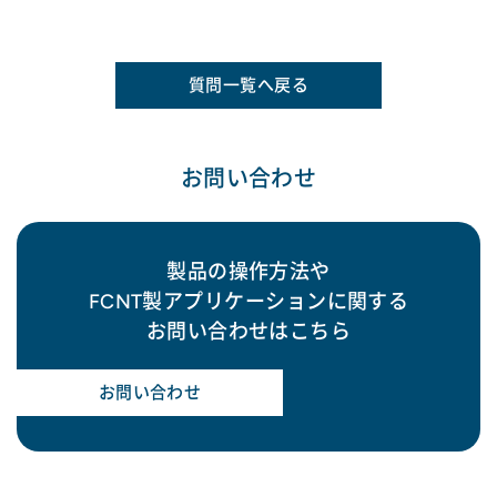
質問一覧へ戻る
お問い合わせ
製品の操作方法や
FCNT製アプリケーションに関する
お問い合わせはこちら
お問い合わせ