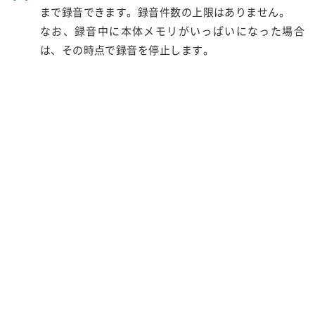
まで録音できます。録音件数の上限はありません。
なお、録音中に本体メモリがいっぱいになった場合
は、その時点で録音を停止します。