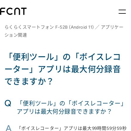
らくらくスマートフォン F-52B (Android 11) ／ アプリケー
ション関連
「便利ツール」の「ボイスレコ
ーター」アプリは最大何分録音
できますか？
Q
「便利ツール」の「ボイスレコーター」
アプリは最大何分録音できますか？
A
「ボイスレコーター」アプリは最大99時間59分59秒