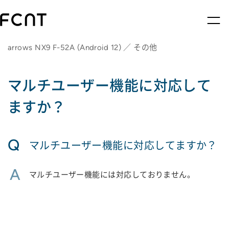
arrows NX9 F-52A (Android 12) ／ その他
マルチユーザー機能に対応して
ますか？
Q
マルチユーザー機能に対応してますか？
A
マルチユーザー機能には対応しておりません。