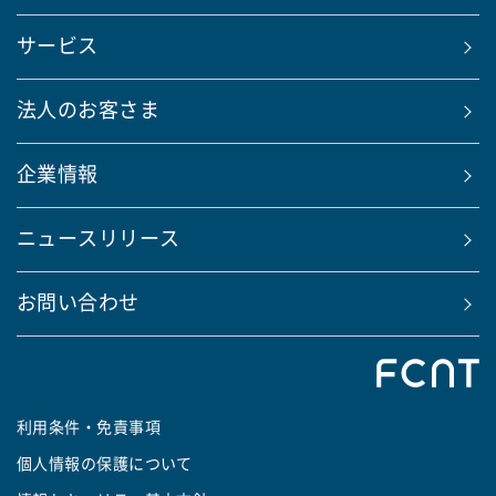
サービス
法人のお客さま
企業情報
ニュースリリース
お問い合わせ
利用条件・免責事項
個人情報の保護について