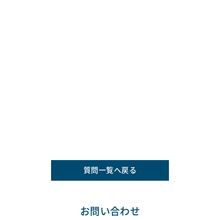
質問一覧へ戻る
お問い合わせ