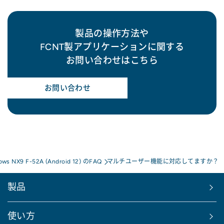
製品の操作方法や
FCNT製アプリケーションに関する
お問い合わせはこちら
お問い合わせ
rows NX9 F-52A (Android 12) のFAQ
マルチユーザー機能に対応してますか？
製品
使い方