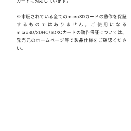
カードに対応しています。
※市販されている全てのmicroSDカードの動作を保証
するものではありません。ご使用になる
microSD/SDHC/SDXCカードの動作保証については、
発売元のホームページ等で製品仕様をご確認くださ
い。