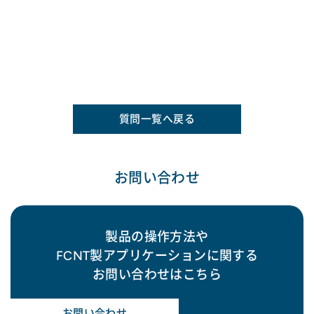
質問一覧へ戻る
お問い合わせ
製品の操作方法や
FCNT製アプリケーションに関する
お問い合わせはこちら
お問い合わせ