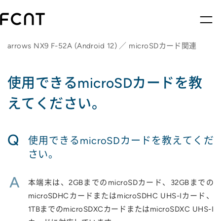
arrows NX9 F-52A (Android 12) ／ microSDカード関連
使用できるmicroSDカードを教
えてください。
Q
使用できるmicroSDカードを教えてくだ
さい。
A
本端末は、2GBまでのmicroSDカード、32GBまでの
microSDHCカードまたはmicroSDHC UHS-Iカード、
1TBまでのmicroSDXCカードまたはmicroSDXC UHS-I