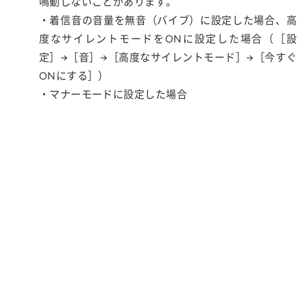
鳴動しないことがあります。
・着信音の音量を無音（バイブ）に設定した場合、高
度なサイレントモードをONに設定した場合（［設
定］→［音］→［高度なサイレントモード］→［今すぐ
ONにする］）
・マナーモードに設定した場合