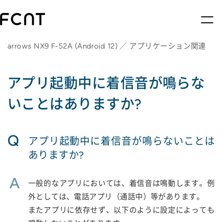
arrows NX9 F-52A (Android 12) ／ アプリケーション関連
アプリ起動中に着信音が鳴らな
いことはありますか?
Q
アプリ起動中に着信音が鳴らないことは
ありますか?
A
一般的なアプリにおいては、着信音は鳴動します。例
外としては、電話アプリ（通話中）等があります。
またアプリに依存せず、以下のように設定によっても