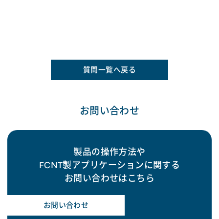
質問一覧へ戻る
お問い合わせ
製品の操作方法や
FCNT製アプリケーションに関する
お問い合わせはこちら
お問い合わせ