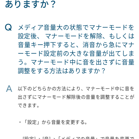
ありますか？
Q
メディア音量大の状態でマナーモードを
設定後、 マナーモードを解除、もしくは
音量キー押下すると、消音から急にマナ
ーモード設定前の大きな音量が出てしま
う。マナーモード中に音を出さずに音量
調整をする方法はありますか？
A
以下のどちらかの方法により、マナーモード中に音を
出さずにマナーモード解除後の音量を調整することが
できます。
・「設定」から音量を変更する。