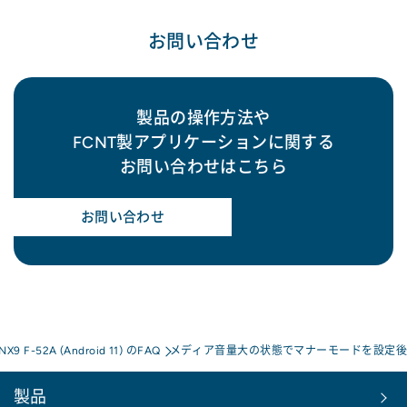
お問い合わせ
製品の操作方法や
FCNT製アプリケーションに関する
お問い合わせはこちら
お問い合わせ
 NX9 F-52A (Android 11) のFAQ
メディア音量大の状態でマナーモードを設定後
製品