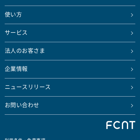
使い方
サービス
法人のお客さま
企業情報
ニュースリリース
お問い合わせ