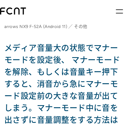
arrows NX9 F-52A (Android 11) ／ その他
メディア音量大の状態でマナー
モードを設定後、 マナーモード
を解除、もしくは音量キー押下
すると、消音から急にマナーモ
ード設定前の大きな音量が出て
しまう。マナーモード中に音を
出さずに音量調整をする方法は