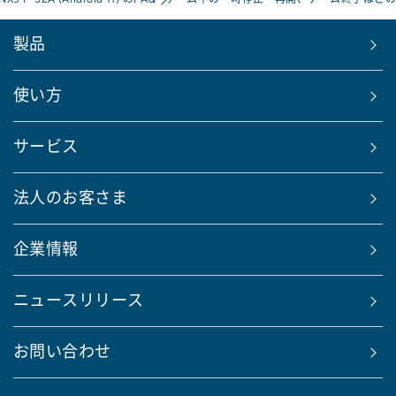
製品
使い方
サービス
法人のお客さま
企業情報
ニュースリリース
お問い合わせ