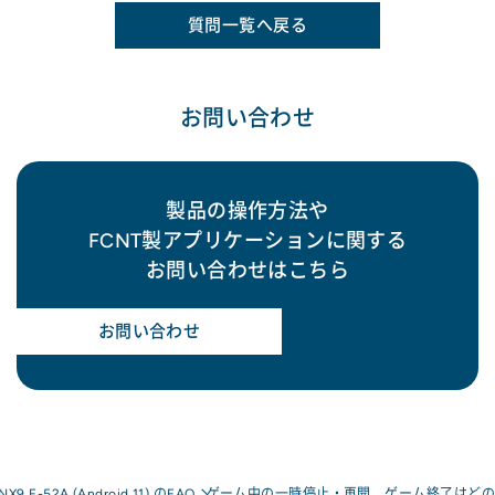
質問一覧へ戻る
お問い合わせ
製品の操作方法や
FCNT製アプリケーションに関する
お問い合わせはこちら
お問い合わせ
 NX9 F-52A (Android 11) のFAQ
ゲーム中の一時停止・再開、ゲーム終了はどの