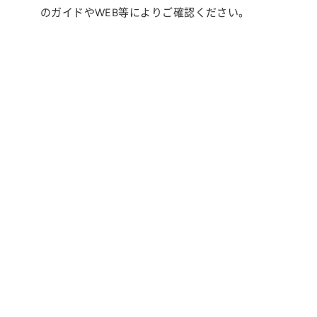
のガイドやWEB等によりご確認ください。