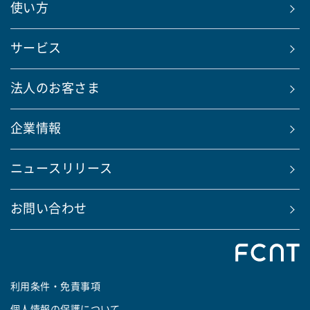
使い方
サービス
法人のお客さま
企業情報
ニュースリリース
お問い合わせ
利用条件・免責事項
個人情報の保護について