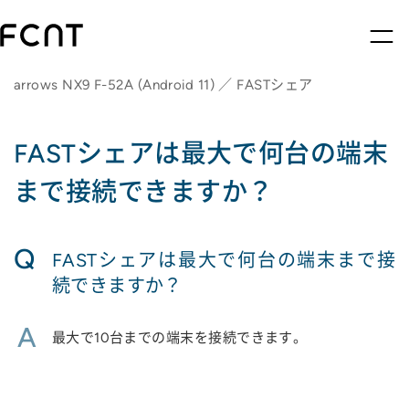
arrows NX9 F-52A (Android 11) ／ FASTシェア
FASTシェアは最大で何台の端末
まで接続できますか？
Q
FASTシェアは最大で何台の端末まで接
続できますか？
A
最大で10台までの端末を接続できます。