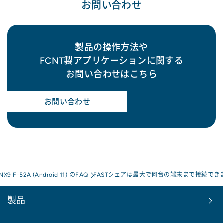
お問い合わせ
製品の操作方法や
FCNT製アプリケーションに関する
お問い合わせはこちら
お問い合わせ
 NX9 F-52A (Android 11) のFAQ
FASTシェアは最大で何台の端末まで接続でき
製品