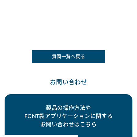
質問一覧へ戻る
お問い合わせ
製品の操作方法や
FCNT製アプリケーションに関する
お問い合わせはこちら