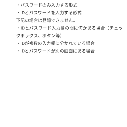
・パスワードのみ入力する形式
・IDとパスワードを入力する形式
下記の場合は登録できません。
・IDとパスワード入力欄の間に何かある場合（チェッ
クボックス、ボタン等）
・IDが複数の入力欄に分かれている場合
・IDとパスワードが別の画面にある場合