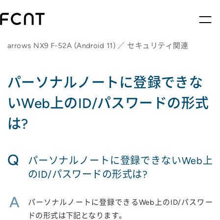
arrows NX9 F-52A (Android 11) ／ セキュリティ関連
パーソナルノートに登録できな
いWeb上のID/パスワードの形式
は?
Q
パーソナルノートに登録できないWeb上
のID/パスワードの形式は?
A
パーソナルノートに登録できるWeb上のID/パスワー
ドの形式は下記となります。