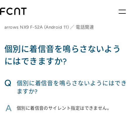
arrows NX9 F-52A (Android 11) ／ 電話関連
個別に着信音を鳴らさないよう
にはできますか?
Q
個別に着信音を鳴らさないようにはでき
ますか?
A
個別に着信音のサイレント指定はできません。