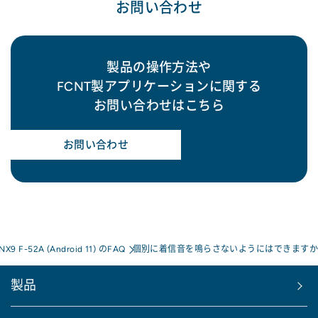
お問い合わせ
製品の操作方法や
FCNT製アプリケーションに関する
お問い合わせはこちら
お問い合わせ
 NX9 F-52A (Android 11) のFAQ
個別に着信音を鳴らさないようにはできますか
製品