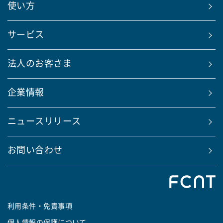
使い方
サービス
法人のお客さま
企業情報
ニュースリリース
お問い合わせ
利用条件・免責事項
個人情報の保護について