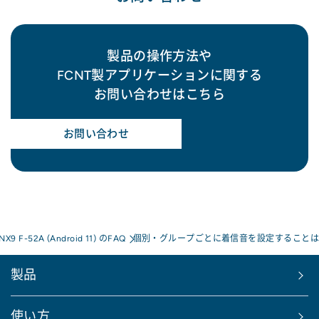
製品の操作方法や
FCNT製アプリケーションに関する
お問い合わせはこちら
お問い合わせ
 NX9 F-52A (Android 11) のFAQ
個別・グループごとに着信音を設定することは
製品
使い方