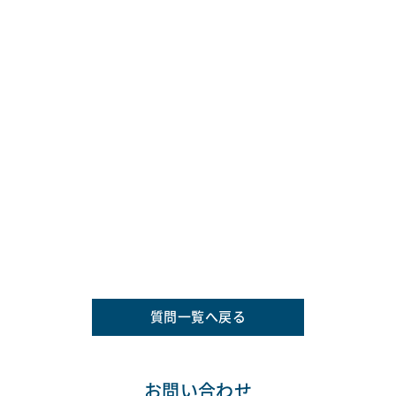
質問一覧へ戻る
お問い合わせ