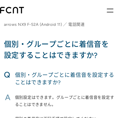
arrows NX9 F-52A (Android 11) ／ 電話関連
個別・グループごとに着信音を
設定することはできますか?
Q
個別・グループごとに着信音を設定する
ことはできますか?
A
個別設定はできます。グループごとに着信音を設定す
ることはできません。