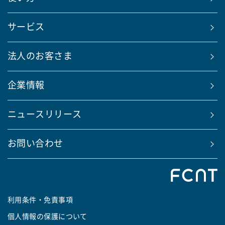
サービス
法人のお客さま
企業情報
ニュースリリース
お問い合わせ
利用条件・免責事項
個人情報の保護について