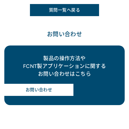
質問一覧へ戻る
お問い合わせ
製品の操作方法や
FCNT製アプリケーションに関する
お問い合わせはこちら
お問い合わせ