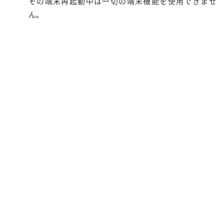
その端末再起動中は一切の端末機能を使用できませ
ん。