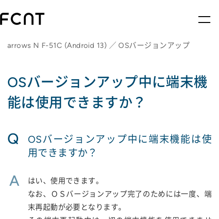
arrows N F-51C (Android 13) ／ OSバージョンアップ
OSバージョンアップ中に端末機
能は使用できますか？
Q
OSバージョンアップ中に端末機能は使
用できますか？
A
はい、使用できます。
なお、ＯＳバージョンアップ完了のためには一度、端
末再起動が必要となります。