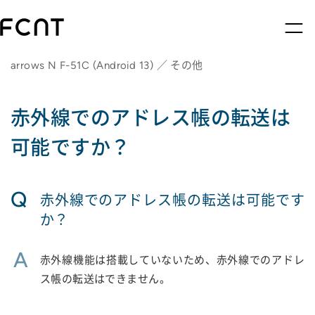
arrows N F-51C (Android 13) ／ その他
赤外線でのアドレス帳の転送は
可能ですか？
Q
赤外線でのアドレス帳の転送は可能です
か？
A
赤外線機能は搭載していないため、赤外線でのアドレ
ス帳の転送はできません。