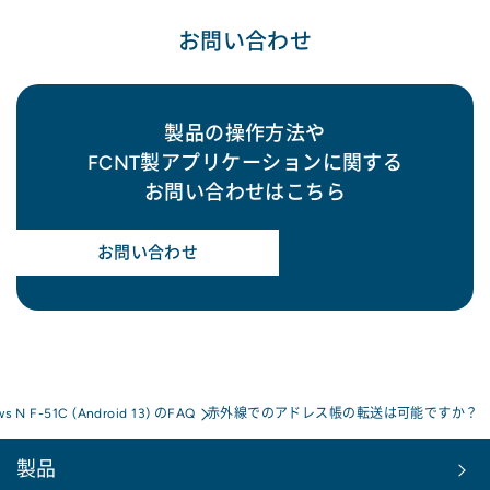
お問い合わせ
製品の操作方法や
FCNT製アプリケーションに関する
お問い合わせはこちら
お問い合わせ
ws N F-51C (Android 13) のFAQ
赤外線でのアドレス帳の転送は可能ですか？
製品