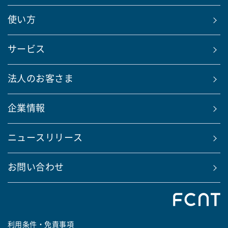
使い方
サービス
法人のお客さま
企業情報
ニュースリリース
お問い合わせ
利用条件・免責事項