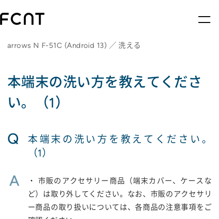
arrows N F-51C (Android 13) ／ 洗える
本端末の洗い方を教えてくださ
い。（1）
Q
本端末の洗い方を教えてください。
（1）
A
・ 市販のアクセサリー商品（端末カバー、ケースな
ど）は取り外してください。なお、市販のアクセサリ
ー商品の取り扱いについては、各商品の注意事項をご