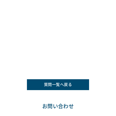
質問一覧へ戻る
お問い合わせ