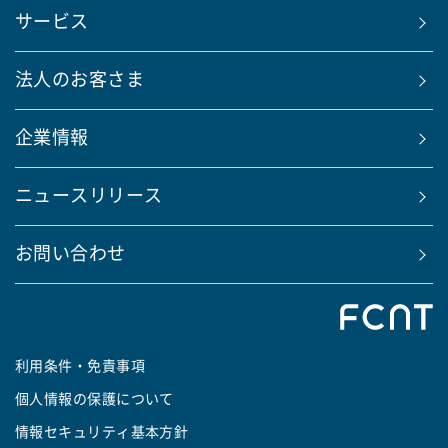
サービス
法人のお客さま
企業情報
ニュースリリース
お問い合わせ
利用条件・免責事項
個人情報の保護について
情報セキュリティ基本方針