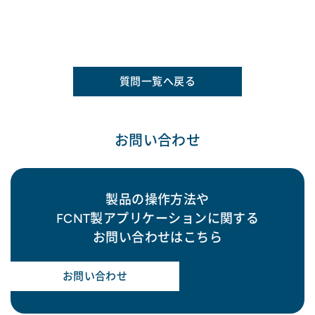
質問一覧へ戻る
お問い合わせ
製品の操作方法や
FCNT製アプリケーションに関する
お問い合わせはこちら
お問い合わせ