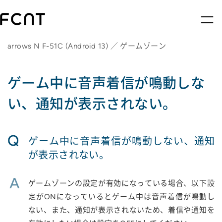
arrows N F-51C (Android 13) ／ ゲームゾーン
ゲーム中に音声着信が鳴動しな
い、通知が表示されない。
Q
ゲーム中に音声着信が鳴動しない、通知
が表示されない。
A
ゲームゾーンの設定が有効になっている場合、以下設
定がONになっているとゲーム中は音声着信が鳴動し
ない、また、通知が表示されないため、着信や通知を