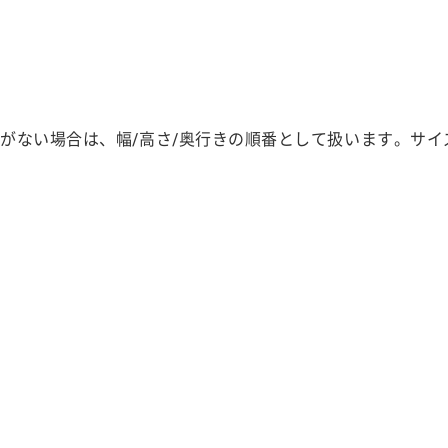
定がない場合は、幅/高さ/奥行きの順番として扱います。サ