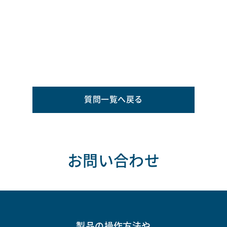
質問一覧へ戻る
お問い合わせ
製品の操作方法や