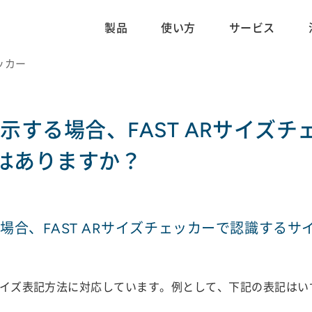
製品
使い方
サービス
チェッカー
示する場合、FAST ARサイズ
はありますか？
場合、FAST ARサイズチェッカーで認識する
なサイズ表記方法に対応しています。例として、下記の表記は