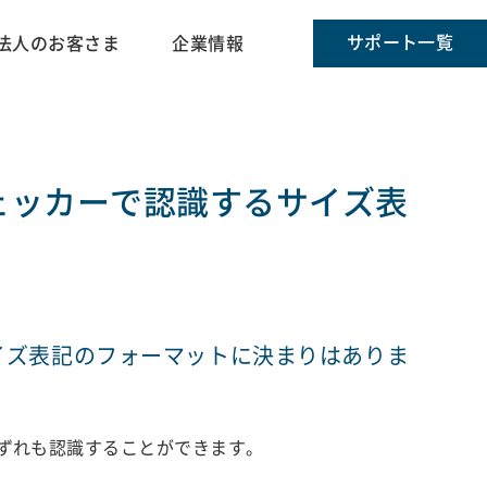
サポート一覧
法人のお客さま
企業情報
チェッカーで認識するサイズ表
サイズ表記のフォーマットに決まりはありま
いずれも認識することができます。