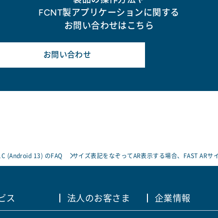
FCNT製アプリケーションに関する
お問い合わせはこちら
お問い合わせ
1C (Android 13) のFAQ
サイズ表記をなぞってAR表示する場合、FAST A
ビス
法人のお客さま
企業情報