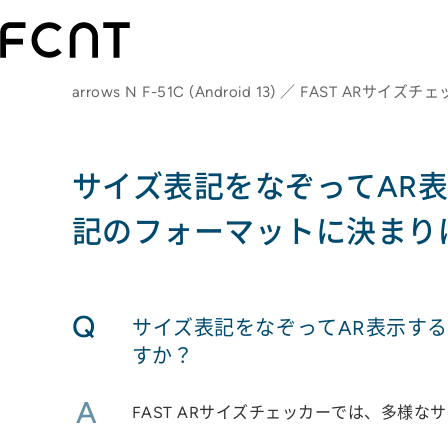
arrows N F-51C (Android 13) ／ FAST ARサイズ
サイズ表記をなぞってAR表
記のフォーマットに決まり
Q
サイズ表記をなぞってAR表示する
すか？
A
FAST ARサイズチェッカーでは、多様