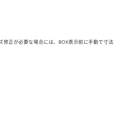
イズ修正が必要な場合には、BOX表示前に手動で寸法