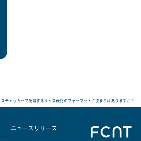
Rサイズチェッカーで認識するサイズ表記のフォーマットに決まりはありますか？
ニュースリリース