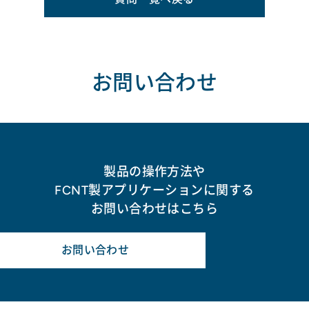
お問い合わせ
製品の操作方法や
FCNT製アプリケーションに関する
お問い合わせはこちら
お問い合わせ