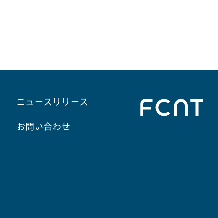
。
ニュースリリース
お問い合わせ