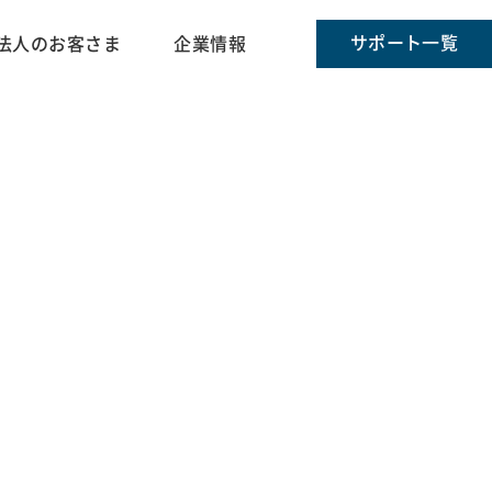
サポート一覧
法人のお客さま
企業情報