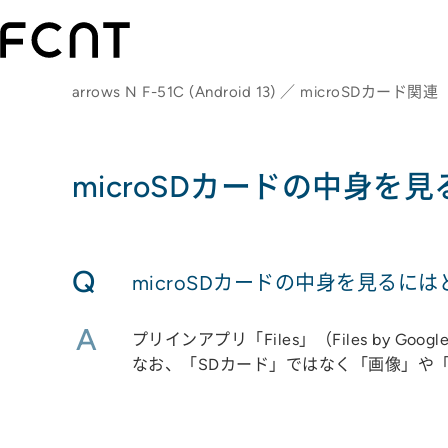
arrows N F-51C (Android 13) ／ microSDカード関連
microSDカードの中身
Q
microSDカードの中身を見るに
A
プリインアプリ「Files」（Files by
なお、「SDカード」ではなく「画像」や